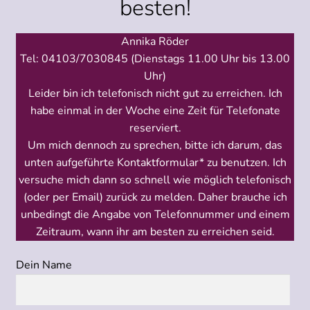
besten!
Aktuelles!
Annika Röder
Tel: 04103/7030845 (Dienstags 11.00 Uhr bis 13.00
Uhr)
Leider bin ich telefonisch nicht gut zu erreichen. Ich
habe einmal in der Woche eine Zeit für Telefonate
reserviert.
Um mich dennoch zu sprechen, bitte ich darum, das
unten aufgeführte Kontaktformular* zu benutzen. Ich
versuche mich dann so schnell wie möglich telefonisch
(oder per Email) zurück zu melden. Daher brauche ich
unbedingt die Angabe von Telefonnummer und einem
Zeitraum, wann ihr am besten zu erreichen seid.
Dein Name