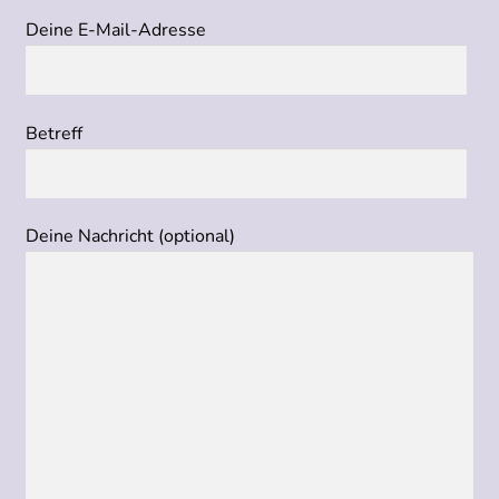
Deine E-Mail-Adresse
Betreff
Deine Nachricht (optional)