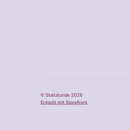
© Stallstunde 2026
Erstellt mit Storefront
.