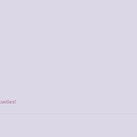
uelles!